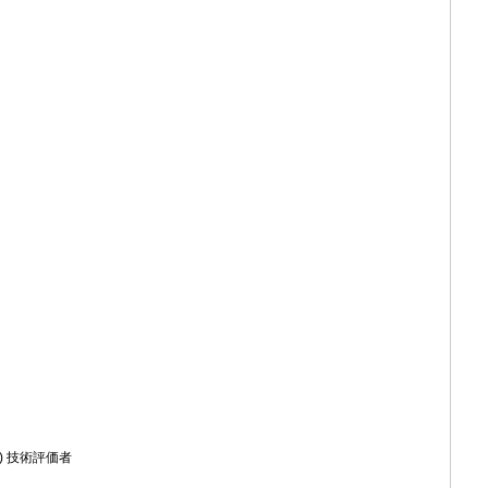
) 技術評価者