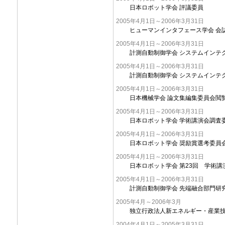
日本ロボット学会 評議委員
2005年4月1日～2006年3月31日
ヒューマンインタフェース学会 会
2005年4月1日～2006年3月31日
計測自動制御学会 システムインテ
2005年4月1日～2006年3月31日
計測自動制御学会 システムインテ
2005年4月1日～2006年3月31日
日本機械学会 論文集編集委員会閲
2005年4月1日～2006年3月31日
日本ロボット学会 学術講演会調査
2005年4月1日～2006年3月31日
日本ロボット学会 奨励賞選考委員
2005年4月1日～2006年3月31日
日本ロボット学会 第23回 学術
2005年4月1日～2006年3月31日
計測自動制御学会 先端融合部門研
2005年4月～2006年3月
独立行政法人新エネルギー・産業技術
2004年4月1日～2005年3月31日