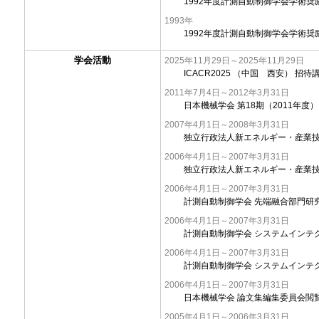
1992年度計測自動制御学会学術奨
1993年
1992年度計測自動制御学会学術奨励賞
学会活動
2025年11月29日～2025年11月29日
ICACR2025 （中国 西安） 招待
2011年7月4日～2012年3月31日
日本機械学会 第18期（2011年
2007年4月1日～2008年3月31日
独立行政法人新エネルギー・産業技
2006年4月1日～2007年3月31日
独立行政法人新エネルギー・産業技
2006年4月1日～2007年3月31日
計測自動制御学会 先端融合部門研
2006年4月1日～2007年3月31日
計測自動制御学会 システムインテ
2006年4月1日～2007年3月31日
計測自動制御学会 システムインテ
2006年4月1日～2007年3月31日
日本機械学会 論文集編集委員会閲
2005年4月1日～2006年3月31日