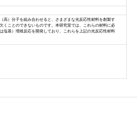
（高）分子を組み合わせると、さまざまな光反応性材料を創製す
欠くことのできないものです。本研究室では、これらの材料に必
は塩基）増殖反応を開発しており、これらを上記の光反応性材料