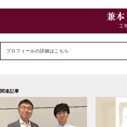
兼本
工
プロフィールの詳細はこちら
関連記事