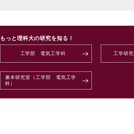
もっと理科大の研究を知る！
工学部 電気工学科
工学研究
兼本研究室（工学部 電気工学
科）