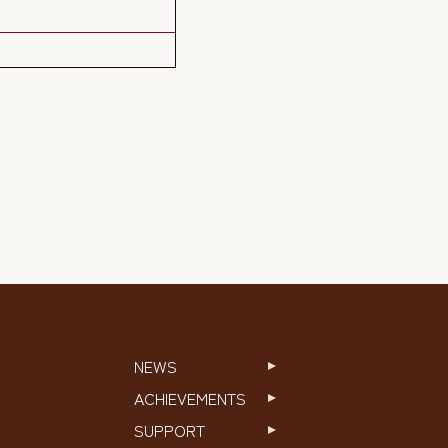
NEWS
ACHIEVEMENTS
SUPPORT