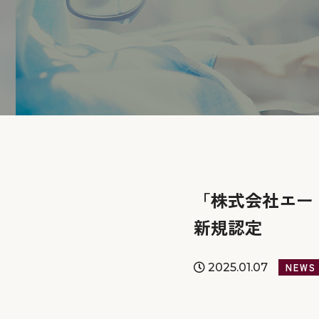
「株式会社エー
新規認定
2025.01.07
NEWS