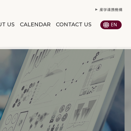
産学連携機構
T US
CALENDAR
CONTACT US
EN