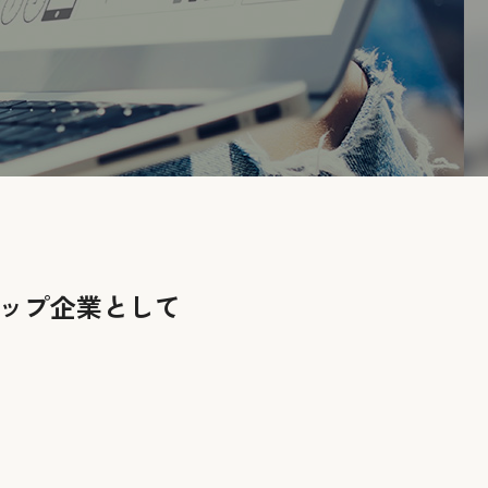
アップ企業として