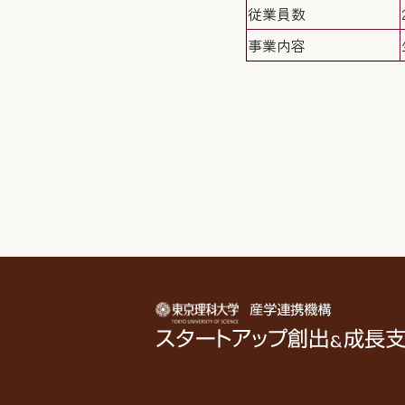
従業員数
事業内容