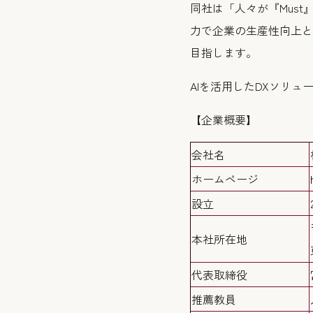
同社は「人々が『Must
力で企業の生産性向上と
目指します。
AIを活用したDXソリ
【企業概要】
会社名
ホームページ
設立
本社所在地
代表取締役
推薦教員