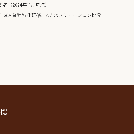
21名（2024年11月時点）
生成AI業種特化研修、AI/DXソリューション開発