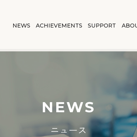
NEWS
ACHIEVEMENTS
SUPPORT
ABOU
NEWS
ニュース