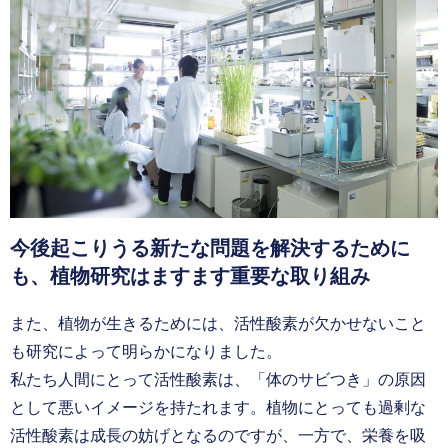
今後起こりうる新たな問題を解決するために
も、植物研究はますます重要な取り組み
また、植物が生きるためには、活性酸素が欠かせないこと
も研究によって明らかになりました。
私たち人間にとって活性酸素は、「体のサビつき」の原因
として悪いイメージを持たれます。植物にとっても過剰な
活性酸素は成長の妨げとなるのですが、一方で、栄養を吸