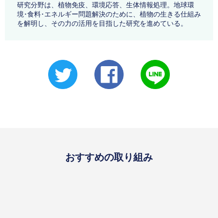
研究分野は、植物免疫、環境応答、生体情報処理。地球環
境･食料･エネルギー問題解決のために、植物の生きる仕組み
を解明し、その力の活用を目指した研究を進めている。
おすすめの取り組み