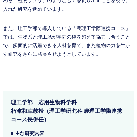
める「植物サプリ」のようなものを創り出すことを視野に
入れた研究を進めています。
また、理工学部で導入している「農理工学際連携コース」
では、生物系と理工系が学問の枠を超えて協力し合うこと
で、多面的に活躍できる人材を育て、また植物の力を生か
す研究をさらに発展させようとしています。
理工学部 応用生物科学科
朽津和幸教授（理工学研究科 農理工学際連携
コース長併任）
■ 主な研究内容