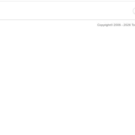
Copyright© 2006 - 2026 Tok