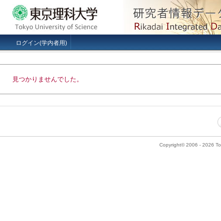
ログイン(学内者用)
見つかりませんでした。
Copyright© 2006 - 2026 Tok