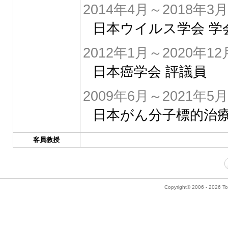
2014年4月～2018年3月
日本ウイルス学会 学
2012年1月～2020年12
日本癌学会 評議員
2009年6月～2021年5月
日本がん分子標的治療
客員教授
Copyright© 2006 - 2026 Tok