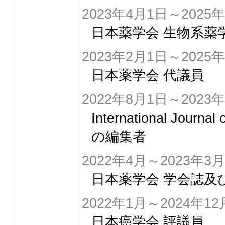
2023年4月1日～2025
日本薬学会 生物系薬
2023年2月1日～2025
日本薬学会 代議員
2022年8月1日～2023
International Jour
の編集者
2022年4月～2023年3月
日本薬学会 学会誌及
2022年1月～2024年12
日本癌学会 評議員