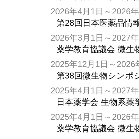
2026年4月1日～2026年
第28回日本医薬品情
2026年3月1日～2027
薬学教育協議会 微生
2025年12月1日～2026
第38回微生物シンポ
2025年4月1日～2027
日本薬学会 生物系薬
2025年4月1日～2026
薬学教育協議会 微生