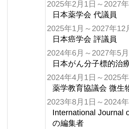
2025年2月1日～2027
日本薬学会 代議員
2025年1月～2027年12
日本癌学会 評議員
2024年6月～2027年5月
日本がん分子標的治療
2024年4月1日～2025
薬学教育協議会 微生
2023年8月1日～2024
International Jour
の編集者