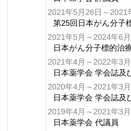
2021年5月26日～2021
第25回日本がん分子
2021年5月～2024年6月
日本がん分子標的治療
2021年4月～2022年3月
日本薬学会 学会誌及
2020年4月～2021年3月
日本薬学会 学会誌及
2019年4月～2021年3月
日本薬学会 代議員