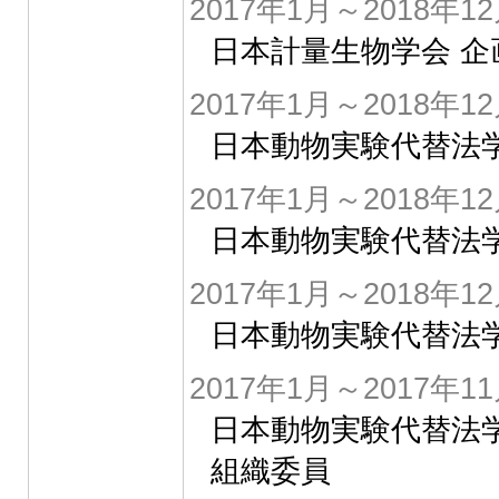
2017年1月～2018年1
日本計量生物学会 企
2017年1月～2018年1
日本動物実験代替法
2017年1月～2018年1
日本動物実験代替法
2017年1月～2018年1
日本動物実験代替法学
2017年1月～2017年1
日本動物実験代替法学
組織委員