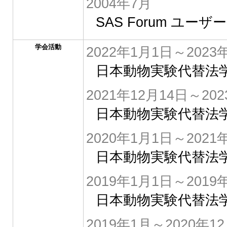
2004年7月
SAS Forum ユー
学会活動
2022年1月1日～2023
日本動物実験代替法学
2021年12月14日～20
日本動物実験代替法学
2020年1月1日～2021
日本動物実験代替法学
2019年1月1日～2019
日本動物実験代替法学
2019年1月～2020年1