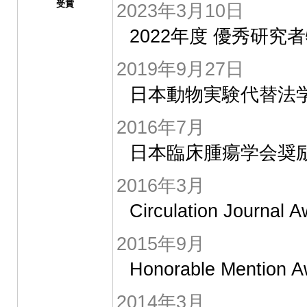
受賞
2023年3月10日
2022年度 優秀研究
2019年9月27日
日本動物実験代替法学会
2016年7月
日本臨床腫瘍学会奨
2016年3月
Circulation Journal
2015年9月
Honorable Mentio
2014年3月