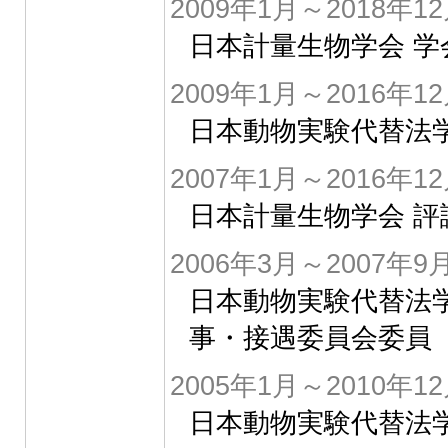
2009年1月～2018年1
日本計量生物学会 
2009年1月～2016年1
日本動物実験代替法学
2007年1月～2016年1
日本計量生物学会 評
2006年3月～2007年9
日本動物実験代替法学
事・接遇委員会委員
2005年1月～2010年1
日本動物実験代替法