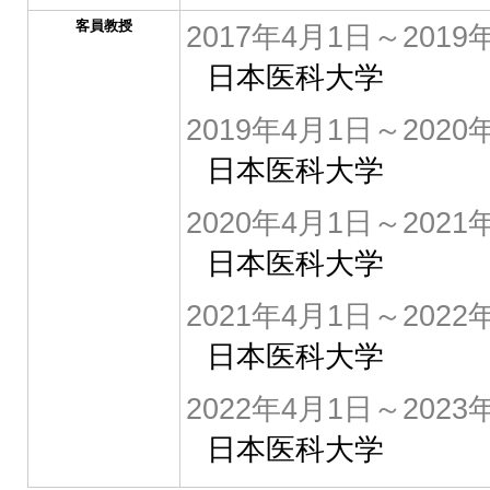
客員教授
2017年4月1日～2019
日本医科大学
2019年4月1日～2020
日本医科大学
2020年4月1日～2021
日本医科大学
2021年4月1日～2022
日本医科大学
2022年4月1日～2023
日本医科大学