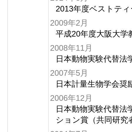
2013年度ベストテ
2009年2月
平成20年度大阪大学
2008年11月
日本動物実験代替法学
2007年5月
日本計量生物学会奨
2006年12月
日本動物実験代替法
ション賞（共同研究