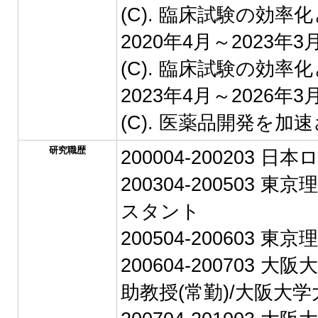
(C). 臨床試験の効
2020年4月～2023
(C). 臨床試験の効
2023年4月～2026
(C). 医薬品開発を加
研究職歴
200004-200203 
200304-200503
スタント
200504-200603
200604-20070
助教授(常勤)/大阪大