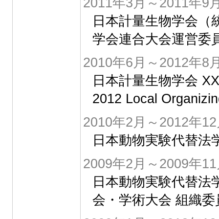
2011年3月～2011年9
日本計量生物学会（統
学会連合大会運営委
2010年6月～2012年8
日本計量生物学会 XXVIth I
2012 Local Organ
2010年2月～2012年1
日本動物実験代替法
2009年2月～2009年1
日本動物実験代替法学
会・学術大会 組織