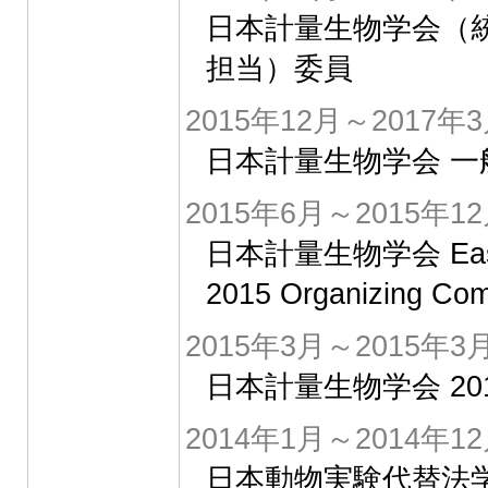
日本計量生物学会（統
担当）委員
2015年12月～2017年
日本計量生物学会 
2015年6月～2015年1
日本計量生物学会 East Asi
2015 Organizing Com
2015年3月～2015年3
日本計量生物学会 2
2014年1月～2014年1
日本動物実験代替法