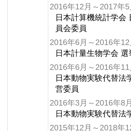
2016年12月～2017年
日本計算機統計学会 
員会委員
2016年6月～2016年1
日本計量生物学会 
2016年6月～2016年1
日本動物実験代替法学
営委員
2016年3月～2016年8
日本動物実験代替法
2015年12月～2018年1