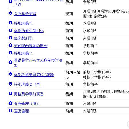
後期
金曜2限
リ適
月曜3限 月曜4限 月曜5限 
医療薬学実習
後期
曜4限 金曜5限
特別講義１
後期
木曜1限
薬物治療の個別化
前期
水曜4限
臨床製剤学
前期
火曜3限
実践院内製剤の開発
前期
学期前半
特別講義２
後期
学期前半
基礎薬学から学ぶ症例検討演
後期
学期前半
習
前期～後
前期（学期前半）
薬学科卒業研究C（花輪
期
後期（学期前半）
特別講義２（再）
前期
学期前半
月曜3限 月曜4限 月曜5限 
実務薬学事前実習
後期
曜4限 金曜5限
医療倫理（博）
前期
木曜5限
医療倫理
前期
木曜5限