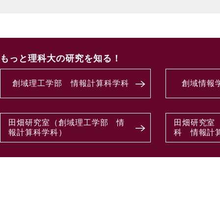
もっと理科大の研究を知る！
創域理工学部 情報計算科学科
創域情報
田畑研究室（創域理工学部 情
田畑研究室
報計算科学科）
科 情報計