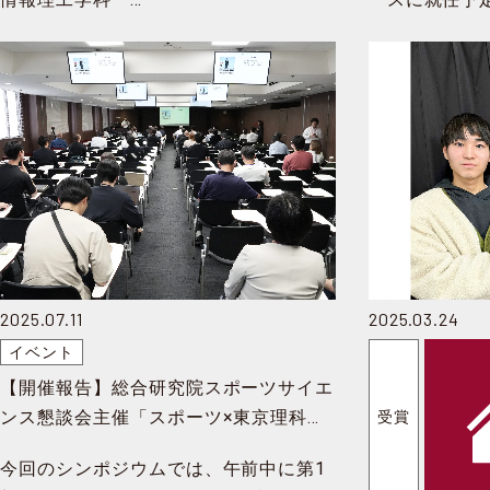
2025.07.11
2025.03.24
イベント
【開催報告】総合研究院スポーツサイエ
ンス懇談会主催「スポーツ×東京理科大
受賞
学」シンポジウムを開催 (6/14)
今回のシンポジウムでは、午前中に第1