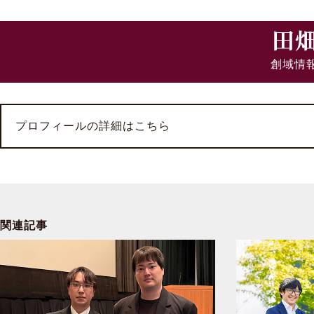
田
創域情
プロフィールの詳細はこちら
関連記事