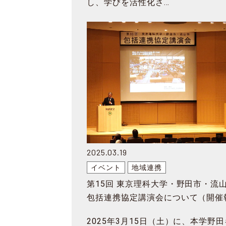
し、学びを活性化さ…
2025.03.19
イベント
地域連携
第15回 東京理科大学・野田市・流
包括連携協定講演会について（開催
告）
2025年3月15日（土）に、本学野