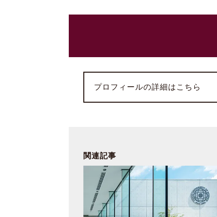
プロフィールの詳細はこちら
関連記事