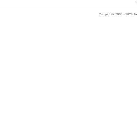
Copyright© 2006 - 2026 Tok