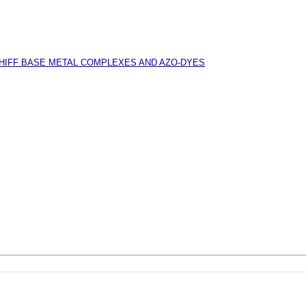
HIFF BASE METAL COMPLEXES AND AZO-DYES