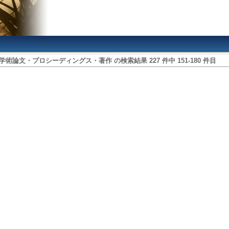
学術論文・プロシーディングス・著作
の検索結果
227
件中
151
‐
180
件目