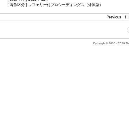
[ 著作区分 ] レフェリー付プロシーディングス（外国語）
Previous | 1 
Copyright© 2006 - 2026 Tok