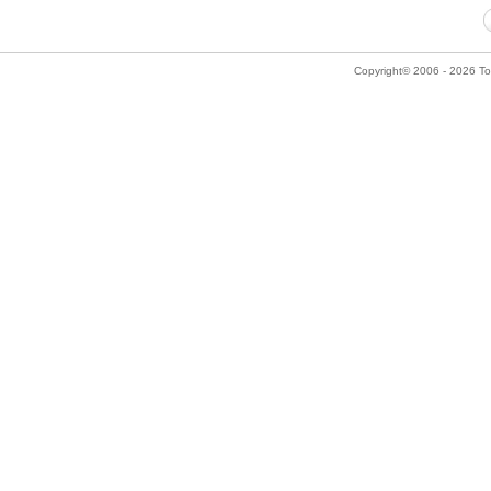
Copyright© 2006 - 2026 Tok