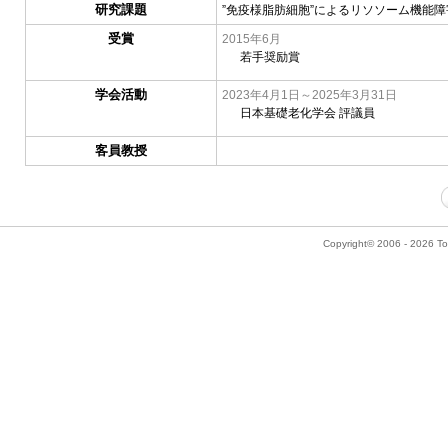
研究課題
”免疫様脂肪細胞”によるリソソーム機能
受賞
2015年6月
若手奨励賞
学会活動
2023年4月1日～2025年3月31日
日本基礎老化学会 評議員
客員教授
Copyright© 2006 - 2026 Tok