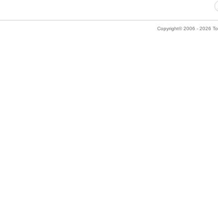
Copyright© 2006 - 2026 Tok