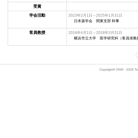
受賞
学会活動
2023年2月1日～2025年1月31日
日本薬学会 関東支部 幹事
客員教授
2016年4月1日～2018年3月31日
横浜市立大学 医学研究科（客員准教
Copyright© 2006 - 2026 Tok