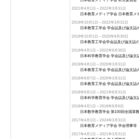
2021年4月1日～2022年3月31日
日本教育メディア学会 日本教育メデ
2019年10月1日～2022年3月31日
日本教育工学会 学会誌及び論文誌
2019年10月1日～2020年9月30日
日本教育工学会学会誌及び論文誌
2019年4月1日～2022年9月30日
日本科学教育学会 学会誌及び論文
2019年4月1日～2020年3月31日
日本教育工学会 学会誌及び論文誌
2018年9月7日～2020年3月31日
日本教育工学会 学会誌及び論文誌
2018年9月1日～2021年8月31日
日本科学教育学会 学会誌及び論文
2018年4月1日～2018年8月6日
日本数学教育学会 第100回全国算
2017年4月1日～2024年3月31日
日本教育メディア学会 学会理事等
2017年4月1日～2021年3月31日