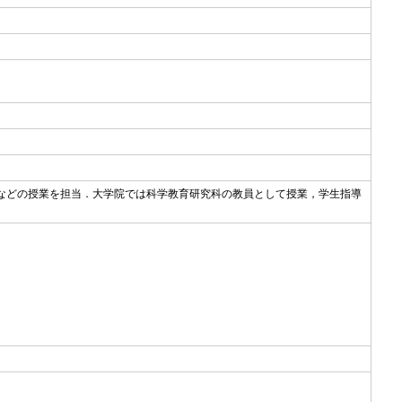
などの授業を担当．大学院では科学教育研究科の教員として授業，学生指導