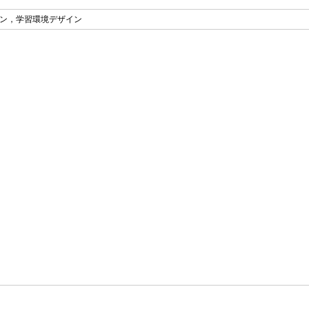
ン，学習環境デザイン