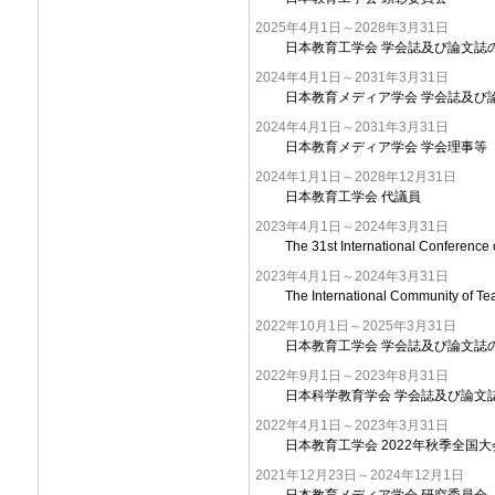
2025年4月1日～2028年3月31日
日本教育工学会 学会誌及び論文誌
2024年4月1日～2031年3月31日
日本教育メディア学会 学会誌及び
2024年4月1日～2031年3月31日
日本教育メディア学会 学会理事等
2024年1月1日～2028年12月31日
日本教育工学会 代議員
2023年4月1日～2024年3月31日
The 31st International Conferenc
2023年4月1日～2024年3月31日
The International Community of Te
2022年10月1日～2025年3月31日
日本教育工学会 学会誌及び論文誌
2022年9月1日～2023年8月31日
日本科学教育学会 学会誌及び論文
2022年4月1日～2023年3月31日
日本教育工学会 2022年秋季全国大
2021年12月23日～2024年12月1日
日本教育メディア学会 研究委員会