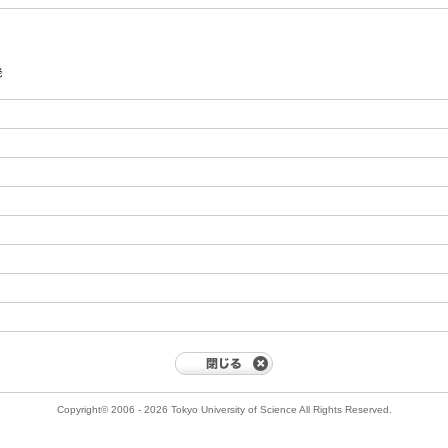
発
Copyright© 2006 - 2026 Tokyo University of Science All Rights Reserved.