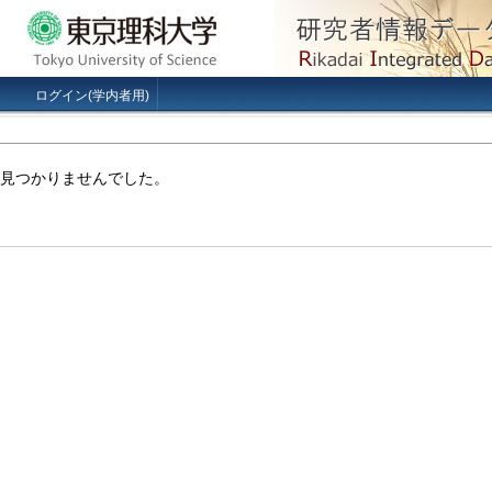
ログイン(学内者用)
見つかりませんでした。