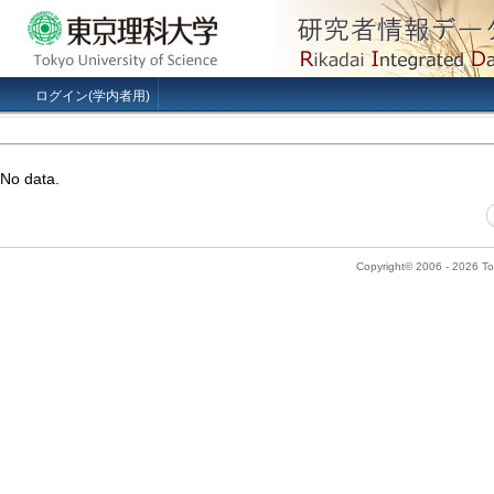
ログイン(学内者用)
No data.
Copyright© 2006 - 2026 Tok