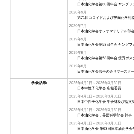
日本油化学会第60回年会 ヤングフ
2020年9月
第71回コロイドおよび界面化学討
2020年7月
日本油化学会オレオマテリアル部会
2019年9月
日本油化学会第58回年会 ヤングフ
2019年9月
日本油化学会第58回年会 優秀ポス
2019年8月
日本油化学会若手の会サマースク
学会活動
2025年4月1日～2026年3月31日
日本中性子化学会 広報委員
2025年4月1日～2026年3月31日
日本中性子化学会 学会誌及び論文
2025年4月1日～2026年3月31日
日本油化学会，界面科学部会 幹事
2025年4月1日～2026年3月31日
日本油化学会 第63回日本油化学会