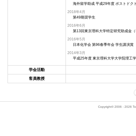
海外留学助成 平成29年度 ポストド
2018年4月
第49期奨学生
2016年6月
第13回東京理科大学特定研究助成金（
2016年5月
日本化学会 第96春季年会 学生講演賞
2014年3月
平成25年度 東京理科大学大学院理工
学会活動
客員教授
Copyright© 2006 - 2026 Tok