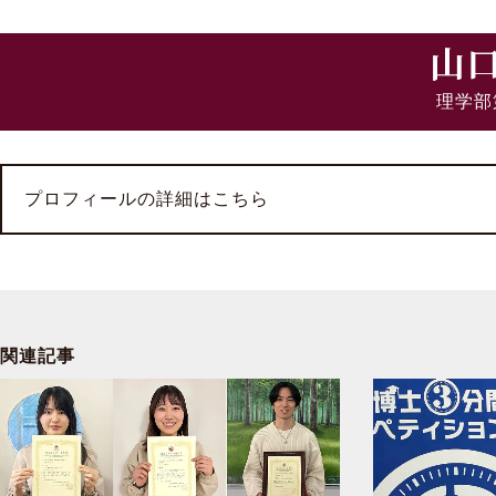
山
理学部
プロフィールの詳細はこちら
関連記事