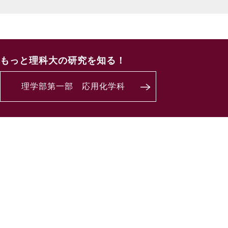
もっと理科大の研究を知る！
理学部第一部 応用化学科