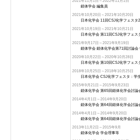
2021年11月1日～2022年11月1日
錯体学会 編集員
2021年10月20日～2021年10月20日
日本化学会 11回CSJ化学フェスタ
2021年10月19日～2021年10月21日
日本化学会 第11回CSJ化学フェスタ
2021年9月17日～2021年9月19日
錯体学会 錯体化学会第71回討論会
2020年10月22日～2020年10月28日
日本化学会 第10回CSJ化学フェスタ
2018年10月25日～2018年10月25日
日本化学会 CSJ化学フェスタ：学
2015年9月21日～2015年9月23日
錯体化学会 第65回錯体化学会討
2014年4月1日～2014年9月20日
錯体化学会 第64回錯体化学会討
2014年4月1日～2014年9月20日
錯体化学会 第64回錯体化学会討論
2013年11月2日～2015年9月
錯体化学会 学会理事等