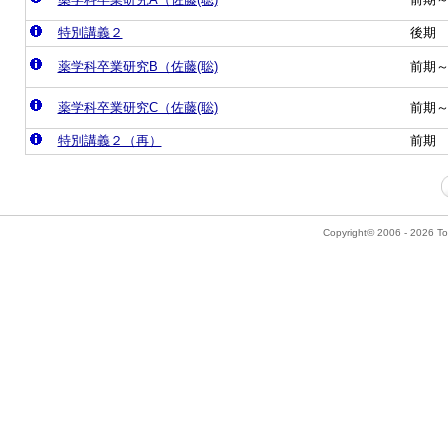
特別講義２
後期
薬学科卒業研究B（佐藤(聡)
前期
薬学科卒業研究C（佐藤(聡)
前期
特別講義２（再）
前期
Copyright© 2006 - 2026 Tok