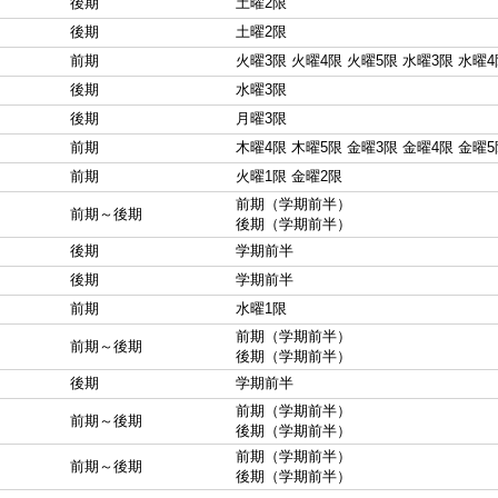
後期
土曜2限
後期
土曜2限
前期
火曜3限 火曜4限 火曜5限 水曜3限 水曜4
後期
水曜3限
後期
月曜3限
前期
木曜4限 木曜5限 金曜3限 金曜4限 金曜5
前期
火曜1限 金曜2限
前期（学期前半）
前期～後期
後期（学期前半）
後期
学期前半
後期
学期前半
前期
水曜1限
前期（学期前半）
前期～後期
後期（学期前半）
後期
学期前半
前期（学期前半）
前期～後期
後期（学期前半）
前期（学期前半）
前期～後期
後期（学期前半）