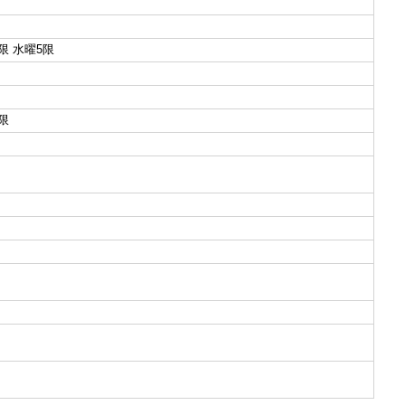
限 水曜5限
限