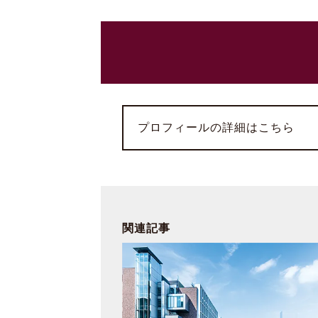
プロフィールの詳細はこちら
関連記事