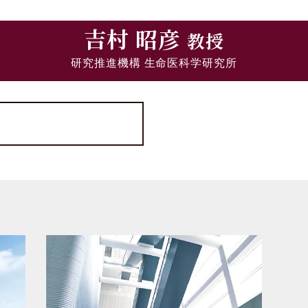
吉村 昭彦
教授
研究推進機構 生命医科学研究所