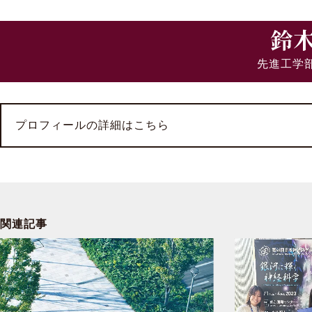
鈴
先進工学
プロフィールの詳細はこちら
関連記事