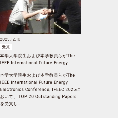
2025.12.10
受賞
本学大学院生および本学教員らがThe
IEEE International Future Energy
Electronics Conference, IFEEC 2025に
本学大学院生および本学教員らがThe
おいて、TOP 20 Outstanding Papers
IEEE International Future Energy
を受賞
Electronics Conference, IFEEC 2025に
おいて、TOP 20 Outstanding Papers
を受賞し…