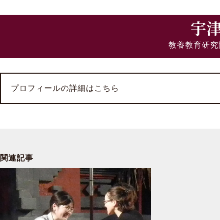
宇
教養教育研究
プロフィールの詳細はこちら
関連記事