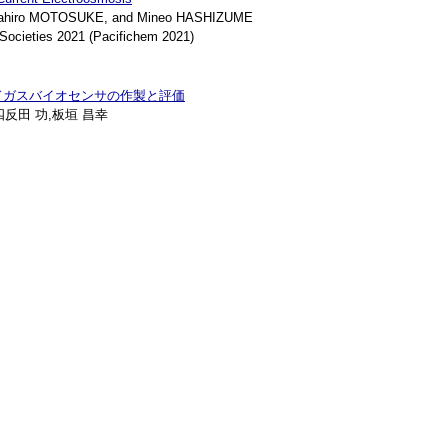
hiro MOTOSUKE, and Mineo HASHIZUME
ocieties 2021 (Pacifichem 2021)
ドガスバイオセンサの作製と評価
,四反田 功,板垣 昌幸