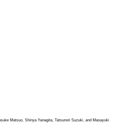
ke Matsuo, Shinya Yanagita, Tatsunori Suzuki, and Masayuki