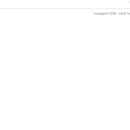
Copyright© 2006 - 2026 Tok