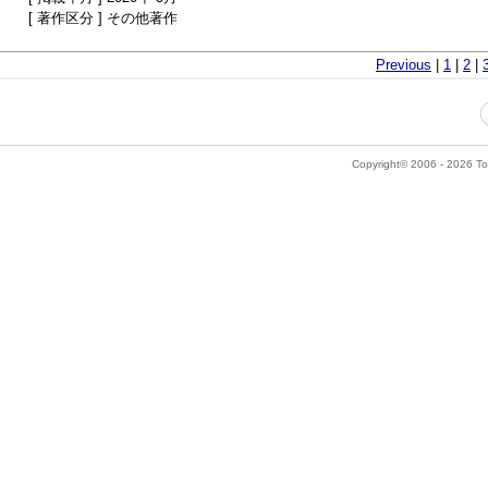
[ 著作区分 ] その他著作
Previous
|
1
|
2
|
Copyright© 2006 - 2026 Tok