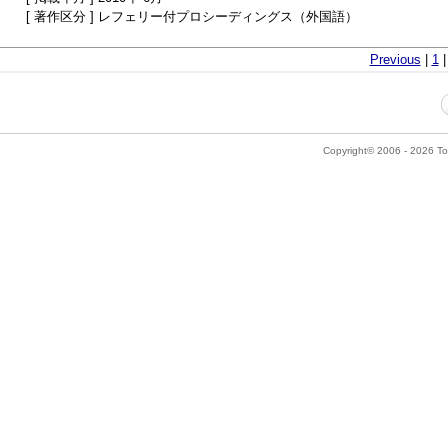
[ 著作区分 ] レフェリー付プロシーディングス（外国語）
Previous
|
1
Copyright© 2006 - 2026 Tok