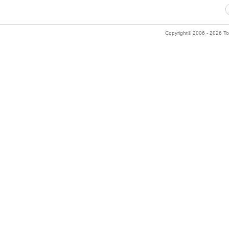
Copyright© 2006 - 2026 Tok