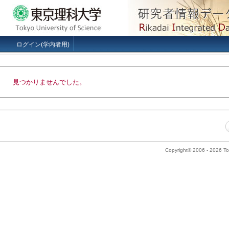
ログイン(学内者用)
見つかりませんでした。
Copyright© 2006 - 2026 Tok