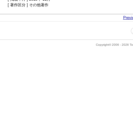
[ 著作区分 ] その他著作
Previ
Copyright© 2006 - 2026 Tok