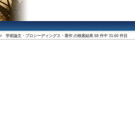
>
学術論文・プロシーディングス・著作
の検索結果
68
件中
31
‐
60
件目