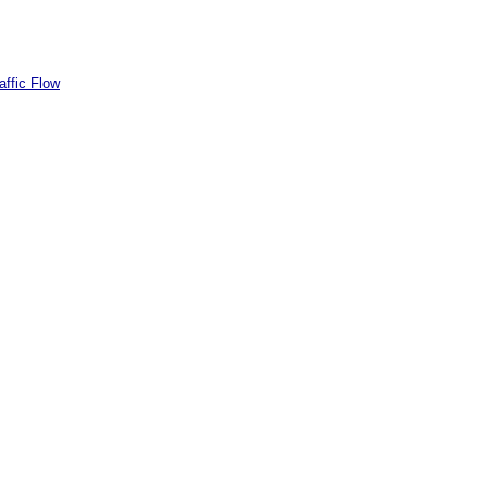
affic Flow