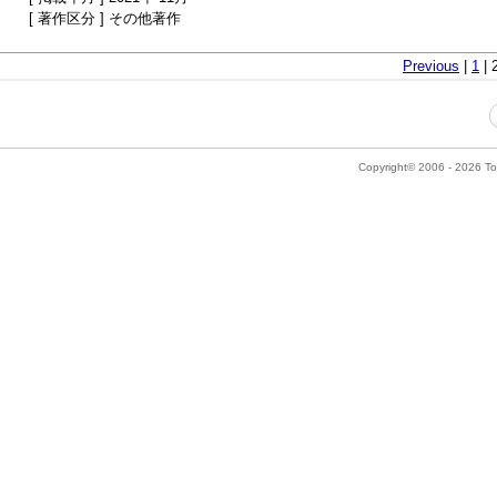
[ 著作区分 ] その他著作
Previous
|
1
| 
Copyright© 2006 - 2026 Tok