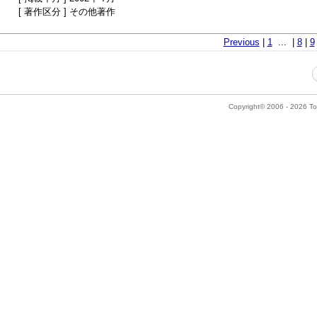
[ 著作区分 ] その他著作
Previous
|
1
... |
8
|
9
Copyright© 2006 - 2026 Tok