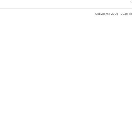
Copyright© 2006 - 2026 Tok