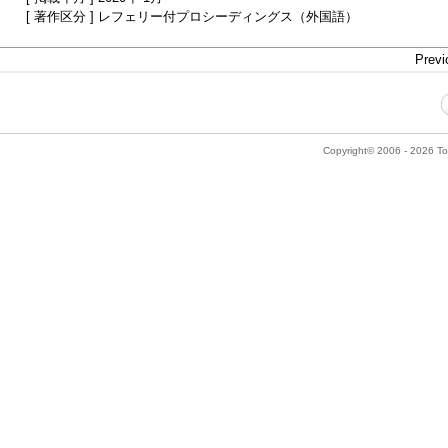
[ 著作区分 ] レフェリー付プロシーディングス（外国語）
Previ
Copyright© 2006 - 2026 Tok