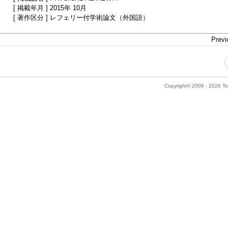
[ 掲載年月 ] 2015年 10月
[ 著作区分 ] レフェリー付学術論文（外国語）
Previ
Copyright© 2006 - 2026 Tok