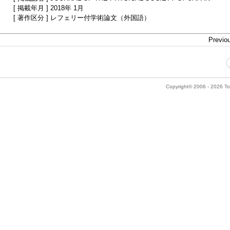
[ 掲載年月 ] 2018年 1月
[ 著作区分 ] レフェリー付学術論文（外国語）
Previou
Copyright© 2006 - 2026 Tok