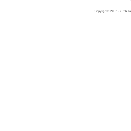
Copyright© 2006 - 2026 Tok