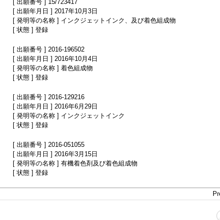
[ 出願番号 ] 15/723417
[ 出願年月日 ] 2017年10月3日
[ 発明等の名称 ] インクジェットインク、及び着色組成物
[ 状態 ] 登録
[ 出願番号 ] 2016-196502
[ 出願年月日 ] 2016年10月4日
[ 発明等の名称 ] 着色組成物
[ 状態 ] 登録
[ 出願番号 ] 2016-129216
[ 出願年月日 ] 2016年6月29日
[ 発明等の名称 ] インクジェットインク
[ 状態 ] 登録
[ 出願番号 ] 2016-051055
[ 出願年月日 ] 2016年3月15日
[ 発明等の名称 ] 有機着色剤及び着色組成物
[ 状態 ] 登録
Pr