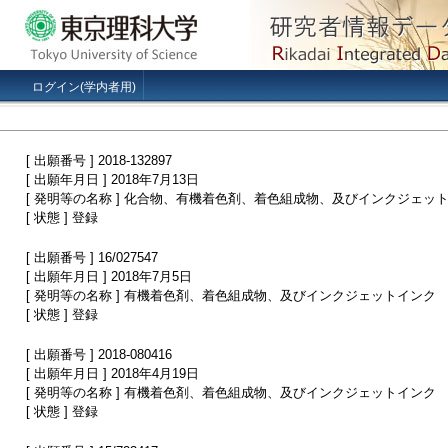
ログイン(学内者用)
[ 出願番号 ] 2018-132897
[ 出願年月日 ] 2018年7月13日
[ 発明等の名称 ] 化合物、有機着色剤、着色組成物、及びインクジェッ
[ 状態 ] 登録
[ 出願番号 ] 16/027547
[ 出願年月日 ] 2018年7月5日
[ 発明等の名称 ] 有機着色剤、着色組成物、及びインクジェットインク
[ 状態 ] 登録
[ 出願番号 ] 2018-080416
[ 出願年月日 ] 2018年4月19日
[ 発明等の名称 ] 有機着色剤、着色組成物、及びインクジェットインク
[ 状態 ] 登録