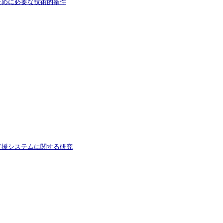
ために必要な技術的条件
支援システムに関する研究