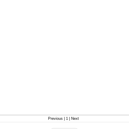
Previous | 1 | Next